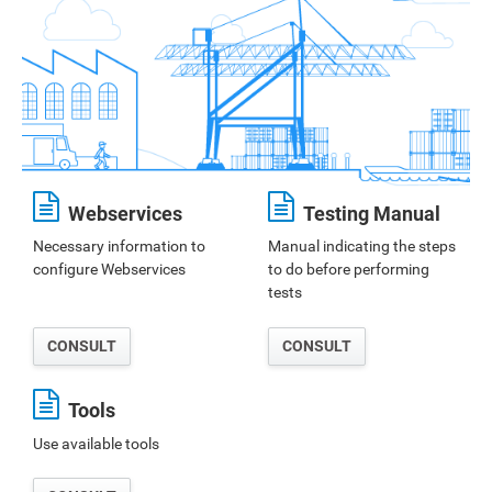
Webservices
Testing Manual
Necessary information to
Manual indicating the steps
configure Webservices
to do before performing
tests
CONSULT
CONSULT
Tools
Use available tools