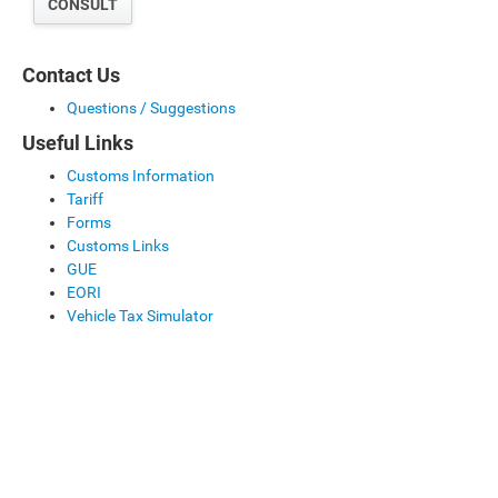
CONSULT
Contact Us
Questions / Suggestions
Useful Links
Customs Information
Tariff
Forms
Customs Links
GUE
EORI
Vehicle Tax Simulator